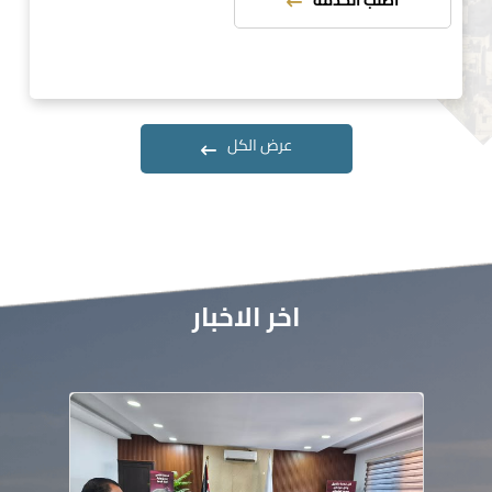
اطلب الخدمة
عرض الكل
اخر الاخبار