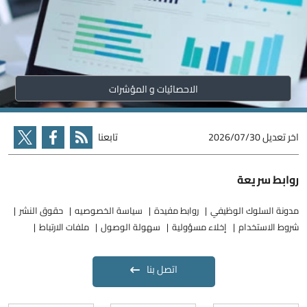
الاحصائيات و المؤشرات
اخر تعديل
2026/07/30
تابعنا
روابط سريعة
مدونة السلوك الوظيفي
روابط مفيدة
سياسة الخصوصيه
حقوق النشر
شروط الاستخدام
إخلاء مسؤولية
سهولة الوصول
ملفات الارتباط
اتصل بنا