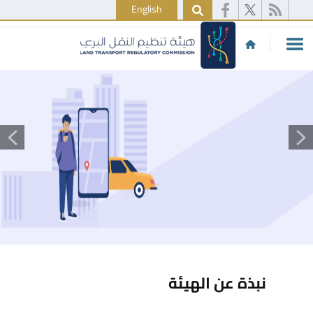
English
نبذة عن الهيئة