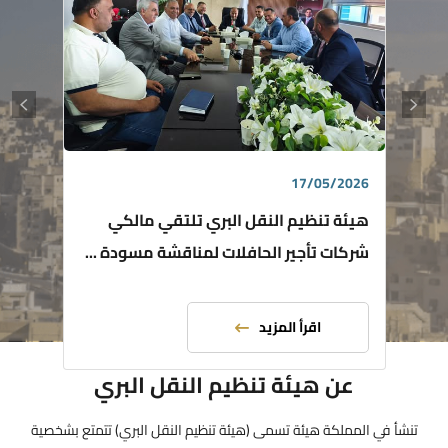
17/05/2026
هيئة تنظيم النقل البري تلتقي مالكي
شركات تأجير الحافلات لمناقشة مسودة ...
اقرأ المزيد
عن هيئة تنظيم النقل البري
تنشأ في المملكة هيئة تسمى (هيئة تنظيم النقل البري) تتمتع بشخصية