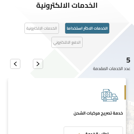
الخدمات الالكترونية
الخدمات الاكثر استخداما
الخدمات الالكترونية
الدفع الاللكتروني
5
عدد الخدمات المقدمة
خدمة تصريح مركبات الشحن