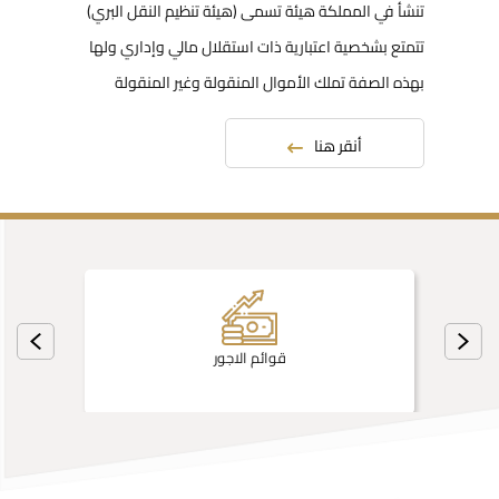
تنشأ في المملكة هيئة تسمى (هيئة تنظيم النقل البري)
تتمتع بشخصية اعتبارية ذات استقلال مالي وإداري ولها
بهذه الصفة تملك الأموال المنقولة وغير المنقولة
أنقر هنا
قوائم الاجور