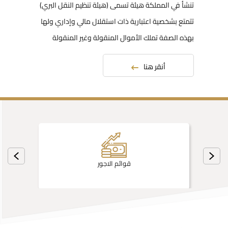
تنشأ في المملكة هيئة تسمى (هيئة تنظيم النقل البري)
تتمتع بشخصية اعتبارية ذات استقلال مالي وإداري ولها
بهذه الصفة تملك الأموال المنقولة وغير المنقولة
أنقر هنا
قوائم الاجور