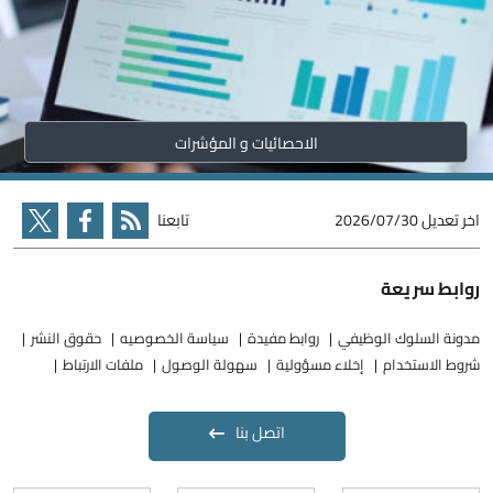
الاحصائيات و المؤشرات
اخر تعديل
2026/07/30
تابعنا
روابط سريعة
مدونة السلوك الوظيفي
روابط مفيدة
سياسة الخصوصيه
حقوق النشر
شروط الاستخدام
إخلاء مسؤولية
سهولة الوصول
ملفات الارتباط
اتصل بنا