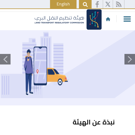
English
نبذة عن الهيئة