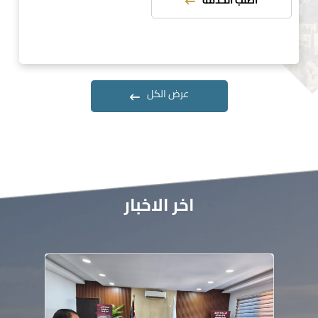
اطلب الخدمة
عرض الكل
اخر الاخبار