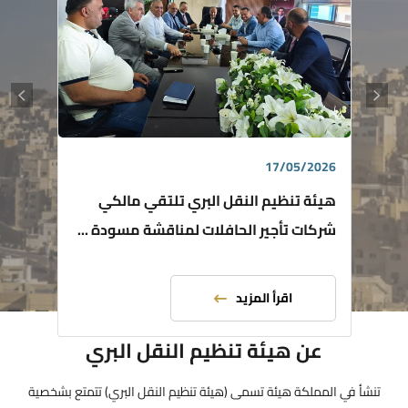
17/05/2026
هيئة تنظيم النقل البري تلتقي مالكي
شركات تأجير الحافلات لمناقشة مسودة ...
اقرأ المزيد
عن هيئة تنظيم النقل البري
تنشأ في المملكة هيئة تسمى (هيئة تنظيم النقل البري) تتمتع بشخصية