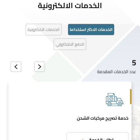
الخدمات الالكترونية
الخدمات الاكثر استخداما
الخدمات الالكترونية
الدفع الاللكتروني
5
عدد الخدمات المقدمة
خدمة تصريح مركبات الشحن