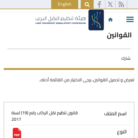
English
القوانين
شارك
لعرض و تحميل القوانين، يرجى الاختيار من القائمة أدناه..
اسم الملف
قانون تنظيم نقل الركاب رقم (19) لسنة
2017
النوع