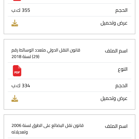
الحجم
355 ك.ب
عرض وتحميل
اسم الملف
قانون النقل الدولي متعدد الوسائط رقم
(29) لسنة 2018
النوع
الحجم
334 ك.ب
عرض وتحميل
اسم الملف
قانون نقل البضائع على الطرق لسنة 2006
وتعديلاته