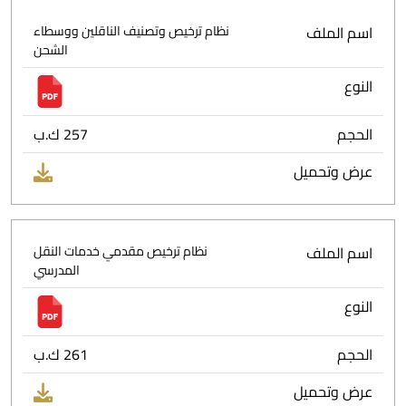
اسم الملف
نظام ترخيص وتصنيف الناقلين ووسطاء
الشحن
النوع
الحجم
257 ك.ب
عرض وتحميل
اسم الملف
نظام ترخيص مقدمي خدمات النقل
المدرسي
النوع
الحجم
261 ك.ب
عرض وتحميل