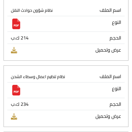
اسم الملف
نظام شؤون حوادث النقل
النوع
الحجم
214 ك.ب
عرض وتحميل
اسم الملف
نظام تنظيم اعمال وسطاء الشحن
النوع
الحجم
234 ك.ب
عرض وتحميل