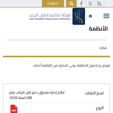
English
الأنظمة
شارك
لعرض و تحميل الانظمة، يرجى الاختيار من القائمة أدناه..
اسم الملف
نظام إدارة صندوق دعم نقل الركاب رقم
(38) لسنة 2026
النوع