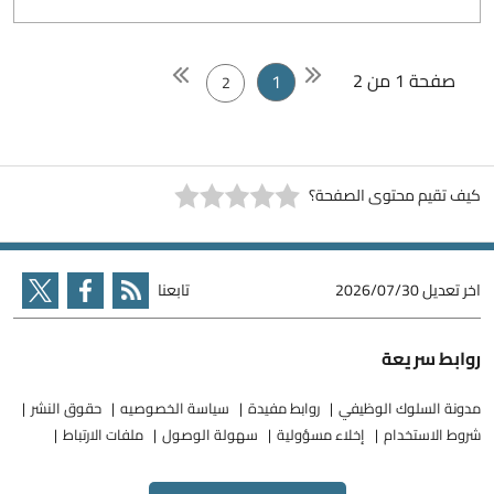
صفحة 1 من 2
1
2
كيف تقيم محتوى الصفحة؟
اخر تعديل
2026/07/30
تابعنا
روابط سريعة
مدونة السلوك الوظيفي
روابط مفيدة
سياسة الخصوصيه
حقوق النشر
شروط الاستخدام
إخلاء مسؤولية
سهولة الوصول
ملفات الارتباط