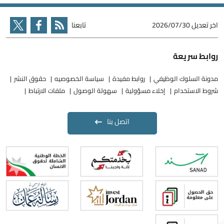
اخر تعديل
2026/07/30
تابعنا
روابط سريعة
مدونة السلوك الوظيفي
روابط مفيدة
سياسة الخصوصيه
حقوق النشر
شروط الاستخدام
إخلاء مسؤولية
سهولة الوصول
ملفات الارتباط
اتصل بنا