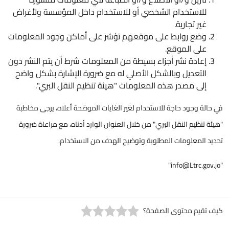
للاستخدام الشخصي أو للاستخدام داخل المؤسسة ولأغراض
غير تجارية.
وضع روابط على موقعهم تؤشر على أماكن وجود المعلومات
على الموقع.
إعادة نشر أجزاء بسيطة من المعلومات شرط أن يتم النشر دون
التعديل وبالشكل الأصلي له مع ضرورة الإشارة بشكل واضح
إلى مصدر هذه المعلومات "هيئة تنظيم النقل البري".
في حالة وجود حاجة للاستخدام لغير الغايات الموضحة أعلاه، يرجى مخاطبة
"هيئة تنظيم النقل البري" من خلال العنوان الوارد أدناه، مع مراعاة ضرورة
تحديد المعلومات المطلوبة وتوضيح الهدف من الاستخدام.
"
info@Ltrc.gov.jo
"
كيف تقيم محتوى الصفحة؟